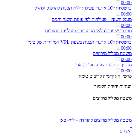
00:00
כרטסיות ל10 אתגרי פעילות ללא תכנות להדפיס ולחלק
00:00
מעגל השנה – פעילויות לפי עונות השנה וחגים
00:00
מערכי שיעור לגילאי הגן עבור הפעילויות המובנות
00:00
כרטסיות ל10 אתגרי תכנות בשפת VPL המיוחדת של טימיו
00:00
משטח מסלול מירוצים
00:00
מדריך התכנות של פרופ’ בן ארי
00:00
פרטי: האקדמיה לרובוט טימיו
הנחיות יחידת הלימוד
משטח מסלול מירוצים
משטח מסלול מרוצים להורדה – לחץ כאן
הקודם