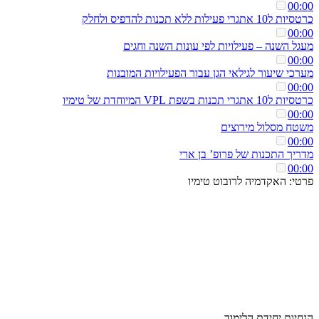
00:00
כרטסיות ל10 אתגרי פעילות ללא תכנות להדפיס ולחלק
00:00
מעגל השנה – פעילויות לפי עונות השנה וחגים
00:00
מערכי שיעור לגילאי הגן עבור הפעילויות המובנות
00:00
כרטסיות ל10 אתגרי תכנות בשפת VPL המיוחדת של טימיו
00:00
משטח מסלול מירוצים
00:00
מדריך התכנות של פרופ’ בן ארי
00:00
פרטי: האקדמיה לרובוט טימיו
הנחיות יחידת הלימוד