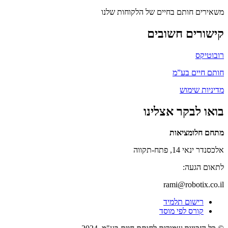
משאירים חותם בחיים של הלקוחות שלנו
קישורים חשובים
רובוטיקס
חותם חיים בע”מ
מדיניות שימוש
בואו לבקר אצלינו
מתחם חלומציאות
אלכסנדר ינאי 14, פתח-תקווה
לתאום הגעה:
rami@robotix.co.il
רישום תלמיד
קורס לפי מוסד