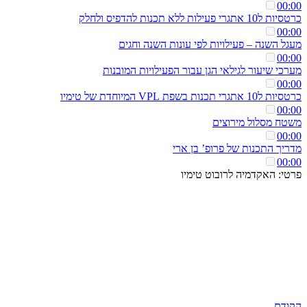
00:00
כרטסיות ל10 אתגרי פעילות ללא תכנות להדפיס ולחלק
00:00
מעגל השנה – פעילויות לפי עונות השנה וחגים
00:00
מערכי שיעור לגילאי הגן עבור הפעילויות המובנות
00:00
כרטסיות ל10 אתגרי תכנות בשפת VPL המיוחדת של טימיו
00:00
משטח מסלול מירוצים
00:00
מדריך התכנות של פרופ’ בן ארי
00:00
פרטי: האקדמיה לרובוט טימיו
הקודם