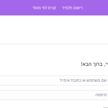
רישום תלמיד
קורס לפי מוסד
י, ברוך הבא!