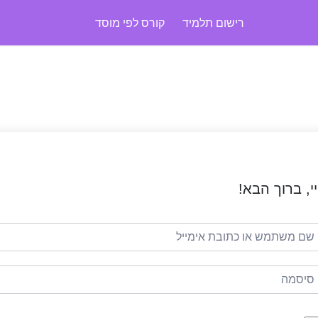
רישום תלמיד
קורס לפי מוסד
י, ברוך הבא!