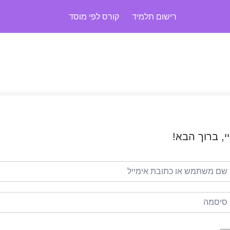
רישום תלמיד
קורס לפי מוסד
י, ברוך הבא!