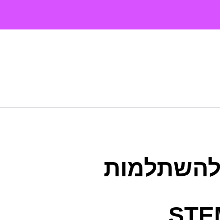
להשתלמות