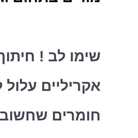
שימו לב ! חיתוך
אקריליים עלול 
חומרים שחשוב 