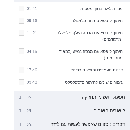
מנורת לילה בתוך מסגרת
01:41
חיתוך קופסא פתוחה מלמעלה
09:16
חיתוך קופסא עם מכסה נשלף מלמעלה
11:21
(מתקדמים)
חיתוך קופסא עם מכסה גמיש (למאוד
04:15
מתקדמים)
לבנות מעמדים וחוצצים בלייזר
17:46
גימורים שונים לחיתוך פרספקסקט
03:48
תפעול ראשוני ותחזוקה
0/2
קישורים חשובים
0/1
דברים נוספים שאפשר לעשות עם לייזר
0/2