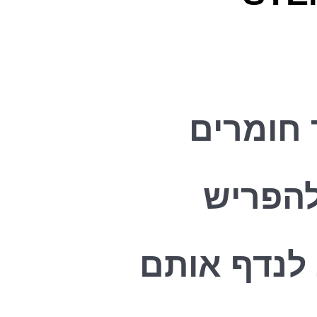
 חומרים
להפריש
לנדף אותם