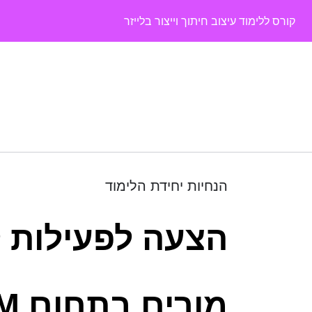
קורס ללימוד עיצוב חיתוך וייצור בלייזר
הנחיות יחידת הלימוד
הצעה לפעילות 
מורים בתחום STEM