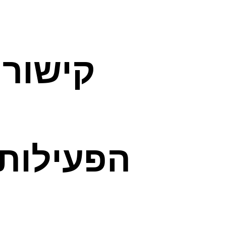
קישור 
הפעילות