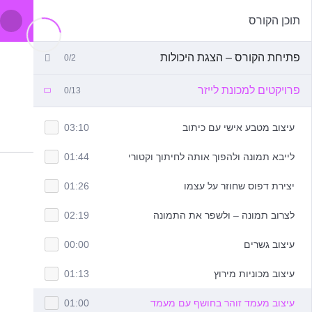
תוכן הקורס
פתיחת הקורס – הצגת היכולות
0/2
פרויקטים למכונת לייזר
0/13
עיצוב מטבע אישי עם כיתוב
03:10
לייבא תמונה ולהפוך אותה לחיתוך וקטורי
01:44
יצירת דפוס שחוזר על עצמו
01:26
לצרוב תמונה – ולשפר את התמונה
02:19
עיצוב גשרים
00:00
עיצוב מכוניות מירוץ
01:13
עיצוב מעמד זוהר בחושף עם מעמד
01:00