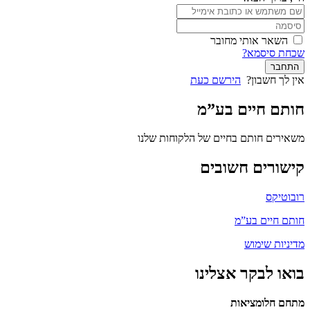
השאר אותי מחובר
שכחת סיסמא?
התחבר
אין לך חשבון?
הירשם כעת
חותם חיים בע”מ
משאירים חותם בחיים של הלקוחות שלנו
קישורים חשובים
רובוטיקס
חותם חיים בע”מ
מדיניות שימוש
בואו לבקר אצלינו
מתחם חלומציאות