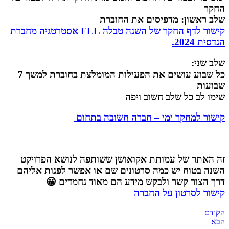
החקר
שלב ראשון: מדפיסים את החוברת
קישור לדף החקר של השנה טבלה FLL אסטרטגיה מחברת
הנדסית 2024.
שלב שני:
כל שבוע עושים את הפעילות המומלצת בחוברת למשך 7
שבועות
שימו לב כל שלב חשוב ויפה
קישור למחקר ימי – חברה חשובה בתחום
זה האתר של עמותת אקואושן ששותפה לנושא הפרויקט
השנה בטוח יש כמה סרטונים שם או אפשר לפנות אליהם
דרך הצור קשר ולבקש מידע הם מאוד נחמדים 😀
קישור לסרטון על החברה
הקודם
הבא