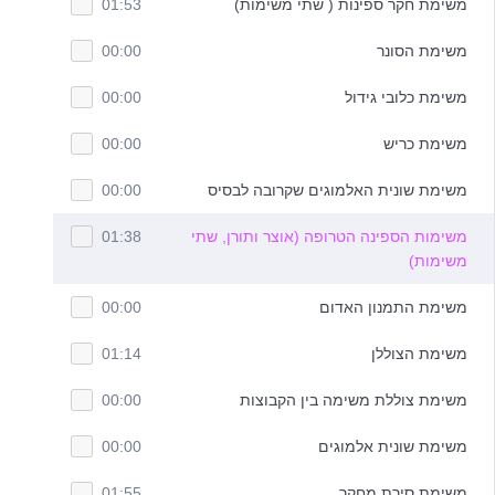
משימת חקר ספינות ( שתי משימות)
01:53
משימת הסונר
00:00
משימת כלובי גידול
00:00
משימת כריש
00:00
משימת שונית האלמוגים שקרובה לבסיס
00:00
משימות הספינה הטרופה (אוצר ותורן, שתי
01:38
משימות)
משימת התמנון האדום
00:00
משימת הצוללן
01:14
משימת צוללת משימה בין הקבוצות
00:00
משימת שונית אלמוגים
00:00
משימת סירת מחקר
01:55