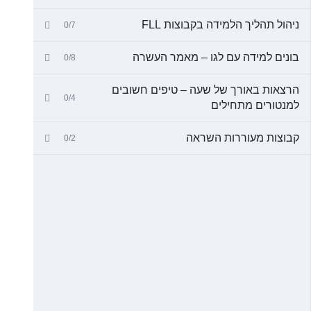
ניהול תהליך הלמידה בקבוצות FLL
0/7
בונים למידה עם לגו – מאמר העשרה
0/8
הרצאות באורך של שעה – טיפים חשובים
0/4
למנטורים מתחילים
קבוצות מעוררות השראה
0/2