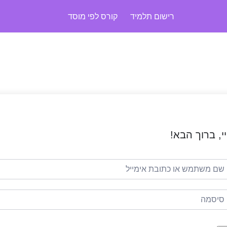
רישום תלמיד
קורס לפי מוסד
י, ברוך הבא!