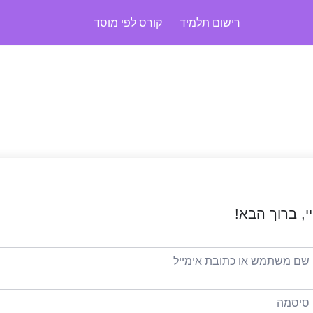
רישום תלמיד
קורס לפי מוסד
י, ברוך הבא!