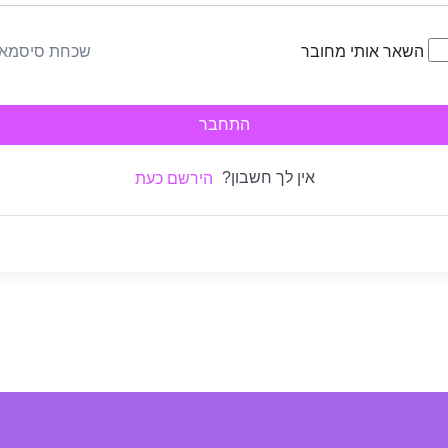
שכחת סיסמא
השאר אותי מחובר
התחבר
אין לך חשבון?
הירשם כעת