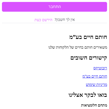
התחבר
אין לך חשבון?
הירשם כעת
חותם חיים בע”מ
משאירים חותם בחיים של הלקוחות שלנו
קישורים חשובים
רובוטיקס
חותם חיים בע”מ
מדיניות שימוש
בואו לבקר אצלינו
מתחם חלומציאות