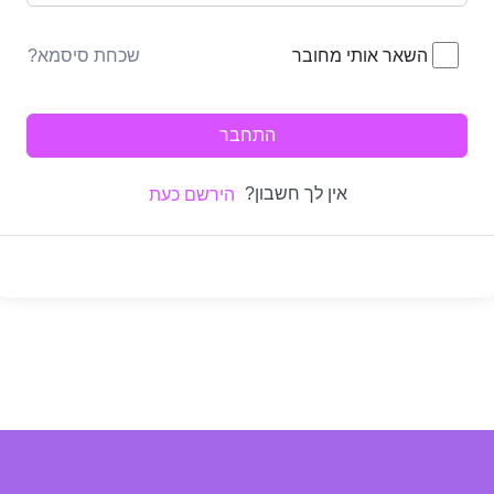
שכחת סיסמא?
השאר אותי מחובר
התחבר
אין לך חשבון?
הירשם כעת