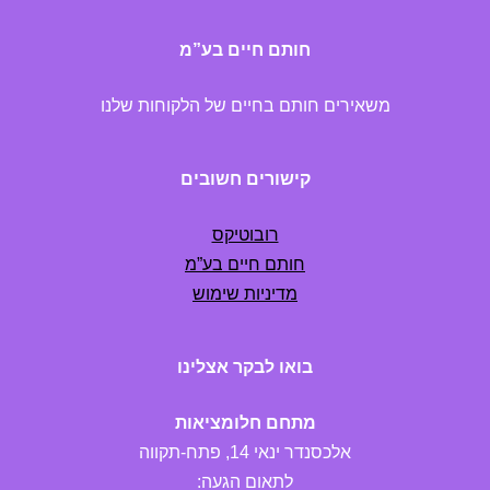
חותם חיים בע”מ
משאירים חותם בחיים של הלקוחות שלנו
קישורים חשובים
רובוטיקס
חותם חיים בע”מ
מדיניות שימוש
בואו לבקר אצלינו
מתחם חלומציאות
אלכסנדר ינאי 14, פתח-תקווה
לתאום הגעה: